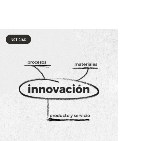
NOTICIAS