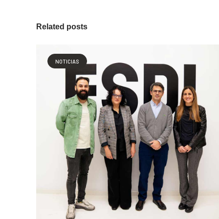
Related posts
NOTICIAS