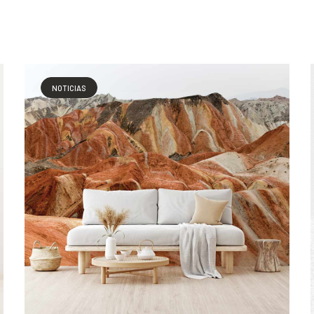
NOTICIAS