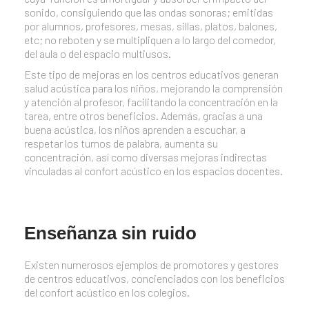
sonido, consiguiendo que las ondas sonoras; emitidas
por alumnos, profesores, mesas, sillas, platos, balones,
etc; no reboten y se multipliquen a lo largo del comedor,
del aula o del espacio multiusos.
Este tipo de mejoras en los centros educativos generan
salud acústica para los niños, mejorando la comprensión
y atención al profesor, facilitando la concentración en la
tarea, entre otros beneficios. Además, gracias a una
buena acústica, los niños aprenden a escuchar, a
respetar los turnos de palabra, aumenta su
concentración, así como diversas mejoras indirectas
vinculadas al confort acústico en los espacios docentes.
Enseñanza sin ruido
Existen numerosos ejemplos de promotores y gestores
de centros educativos, concienciados con los beneficios
del confort acústico en los colegios.