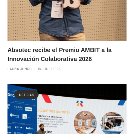
Absotec recibe el Premio AMBIT a la
Innovación Colaborativa 2026
LAURA JUNCO
-
18 JUNIO 2026
NOTICIAS