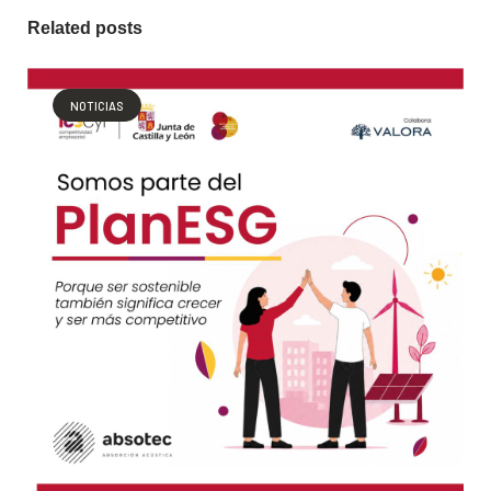
Related posts
NOTICIAS