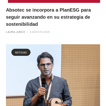
Absotec se incorpora a PlanESG para
seguir avanzando en su estrategia de
sostenibilidad
LAURA JUNCO
-
6 AGOSTO 2026
NOTICIAS