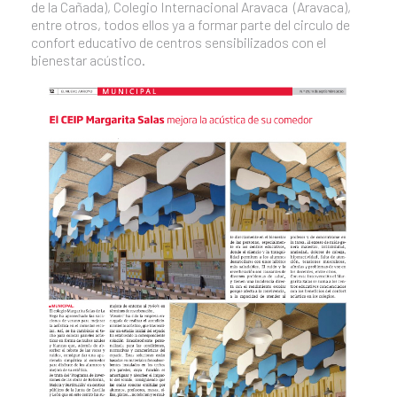
de la Cañada), Colegio Internacional Aravaca (Aravaca),
entre otros, todos ellos ya a formar parte del circulo de
confort educativo de centros sensibilizados con el
bienestar acústico.