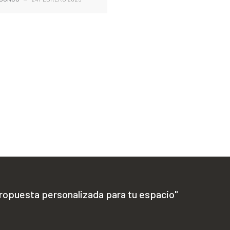
propuesta personalizada para tu espacio"