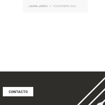
LAURA JUNCO
—
11 DICIEMBRE 2024
CONTACTO