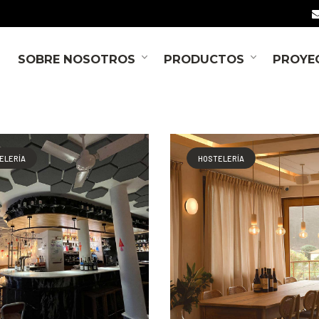
SOBRE NOSOTROS
PRODUCTOS
PROYE
ELERÍA
HOSTELERÍA