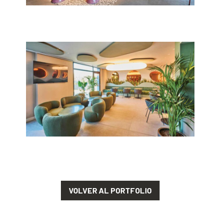
VOLVER AL PORTFOLIO