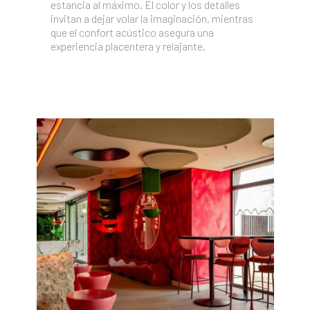
estancia al máximo. El color y los detalles
invitan a dejar volar la imaginación, mientras
que el confort acústico asegura una
experiencia placentera y relajante.