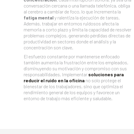
conversación cercana o una llamada telefónica, obliga
al cerebro a cambiar de foco, lo que incrementa la
fatiga mental
y ralentiza la ejecución de tareas.
Además, trabajar en entornos ruidosos afecta la
memoria a corto plazo y limita la capacidad de resolver
problemas complejos, generando pérdidas directas de
productividad en sectores donde el análisis y la
concentración son clave.
El esfuerzo constante por mantenerse enfocado
también aumenta la frustración entre los empleados,
disminuyendo su motivación y compromiso con sus
responsabilidades. Implementar
soluciones para
reducir el ruido en la oficina
no solo protege el
bienestar de los trabajadores, sino que optimiza el
rendimiento general de los equipos y favorece un
entorno de trabajo más eficiente y saludable.