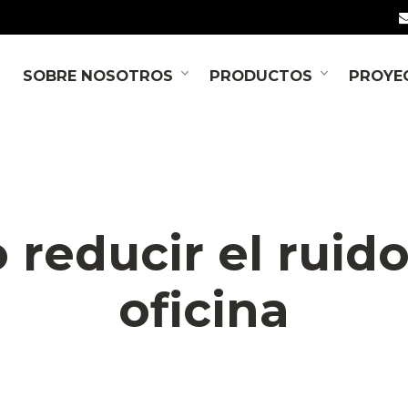
SOBRE NOSOTROS
PRODUCTOS
PROYE
NOTICIAS
reducir el ruido
oficina