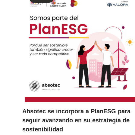
Absotec se incorpora a PlanESG para
seguir avanzando en su estrategia de
sostenibilidad