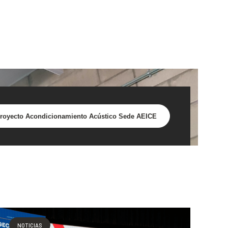
royecto Acondicionamiento Acústico Sede AEICE
NOTICIAS