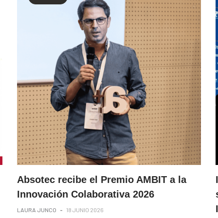
Absotec recibe el Premio AMBIT a la
Innovación Colaborativa 2026
LAURA JUNCO
-
18 JUNIO 2026