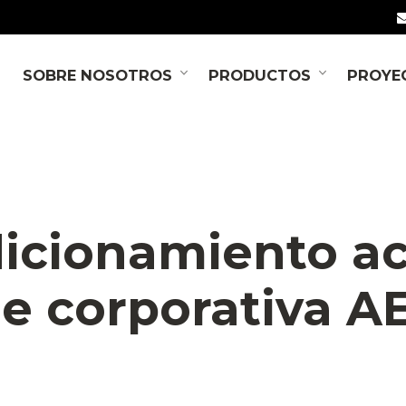
SOBRE NOSOTROS
PRODUCTOS
PROYE
NOTICIAS
SOLUCIONES ACÚSTICAS
icionamiento ac
e corporativa A