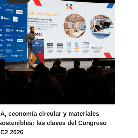
IA, economía circular y materiales
sostenibles: las claves del Congreso
IC2 2026