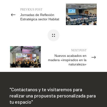
PREVIOUS POST
Jornadas de Reflexión
Estratégica sector Habitat
NEXT POST
Nuevos acabados en
madera «inspirados en la
naturaleza»
"Contáctanos y te visitaremos para
realizar una propuesta personalizada para
tu espacio"