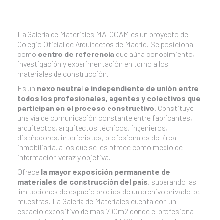
La Galería de Materiales MATCOAM es un proyecto del
Colegio Oficial de Arquitectos de Madrid. Se posiciona
como
centro de referencia
que aúna conocimiento,
investigación y experimentación en torno a los
materiales de construcción.
Es un
nexo neutral e independiente de unión entre
todos los profesionales, agentes y colectivos que
participan en el proceso constructivo
. Constituye
una vía de comunicación constante entre fabricantes,
arquitectos, arquitectos técnicos, ingenieros,
diseñadores, interioristas, profesionales del área
inmobiliaria, a los que se les ofrece como medio de
información veraz y objetiva.
Ofrece
la mayor exposición permanente de
materiales de construcción del país
, superando las
limitaciones de espacio propias de un archivo privado de
muestras. La Galería de Materiales cuenta con un
espacio expositivo de mas 700m2 donde el profesional