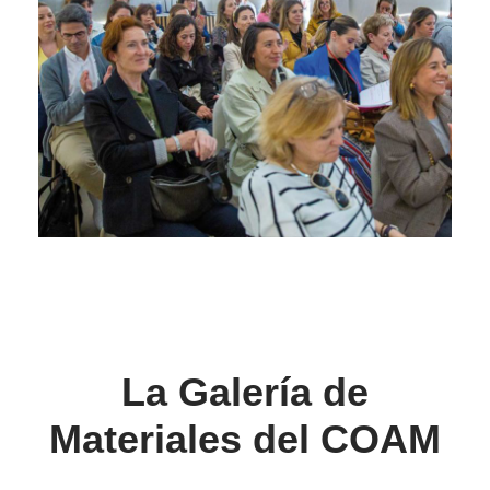
La Galería de
Materiales del COAM