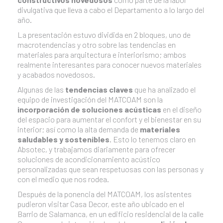
divulgativa que lleva a cabo el Departamento a lo largo del
año.
La presentación estuvo dividida en 2 bloques, uno de
macrotendencias y otro sobre las tendencias en
materiales para arquitectura e interiorismo; ambos
realmente interesantes para conocer nuevos materiales
y acabados novedosos.
Algunas de las
tendencias claves
que ha analizado el
equipo de investigación del MATCOAM son la
incorporación de soluciones acústicas
en el diseño
del espacio para aumentar el confort y el bienestar en su
interior; así como la alta demanda de
materiales
saludables y sostenibles
. Esto lo tenemos claro en
Absotec, y trabajamos diariamente para ofrecer
soluciones de acondicionamiento acústico
personalizadas que sean respetuosas con las personas y
con el medio que nos rodea.
Después de la ponencia del MATCOAM, los asistentes
pudieron visitar Casa Decor, este año ubicado en el
Barrio de Salamanca, en un edificio residencial de la calle