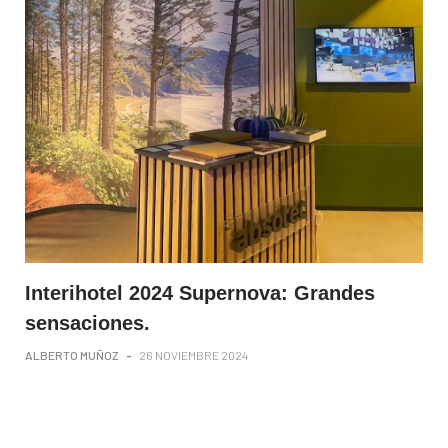
Interihotel 2024 Supernova: Grandes
sensaciones.
ALBERTO MUÑOZ
-
26 NOVIEMBRE 2024