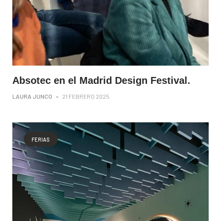
Absotec en el Madrid Design Festival.
LAURA JUNCO
-
21 FEBRERO 2025
FERIAS