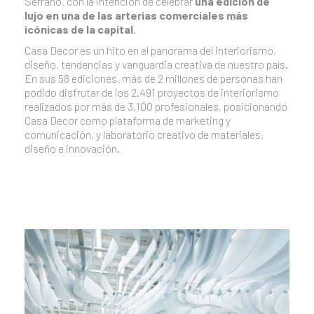
Serrano, con la intención de celebrar
una edición de
lujo en una de las arterias comerciales más
icónicas de la capital
.
Casa Decor es un hito en el panorama del interiorismo,
diseño, tendencias y vanguardia creativa de nuestro país.
En sus 58 ediciones, más de 2 millones de personas han
podido disfrutar de los 2.491 proyectos de interiorismo
realizados por más de 3.100 profesionales, posicionando
Casa Decor como plataforma de marketing y
comunicación, y laboratorio creativo de materiales,
diseño e innovación.