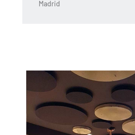
Madrid