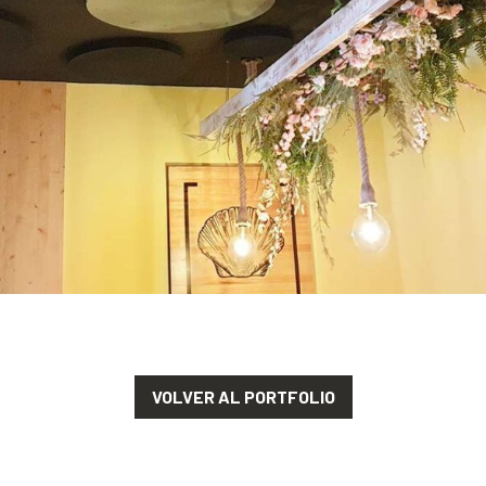
VOLVER AL PORTFOLIO