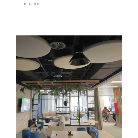
usuarios.