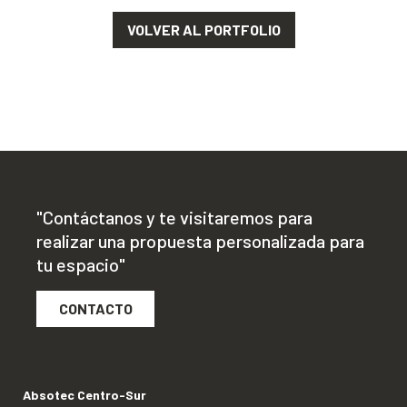
VOLVER AL PORTFOLIO
"Contáctanos y te visitaremos para
realizar una propuesta personalizada para
tu espacio"
CONTACTO
Absotec Centro-Sur