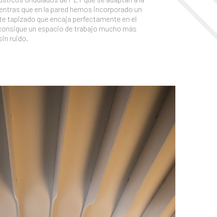
entras que en la pared hemos incorporado un
e tapizado que encaja perfectamente en el
e consigue un espacio de trabajo mucho más
sin ruido.