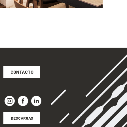
CONTACTO
DESCARGAS