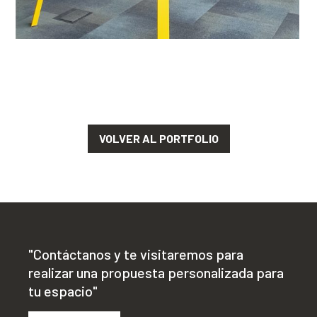
VOLVER AL PORTFOLIO
"Contáctanos y te visitaremos para
realizar una propuesta personalizada para
tu espacio"