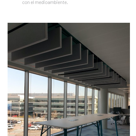
con el medioambiente.