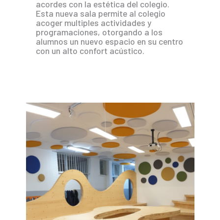
acordes con la estética del colegio.
Esta nueva sala permite al colegio
acoger multiples actividades y
programaciones, otorgando a los
alumnos un nuevo espacio en su centro
con un alto confort acústico.