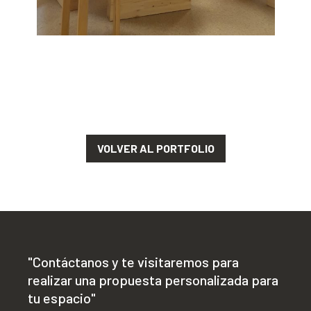
VOLVER AL PORTFOLIO
"Contáctanos y te visitaremos para
realizar una propuesta personalizada para
tu espacio"