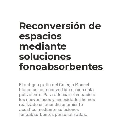
Reconversión de
espacios
mediante
soluciones
fonoabsorbentes
El antiguo patio del Colegio Manuel
Llano, se ha reconvertido en una sala
polivalente. Para adecuar el espacio a
los nuevos usos y necesidades hemos
realizado un acondicionamiento
acústico mediante soluciones
fonoabsorbentes personalizadas,