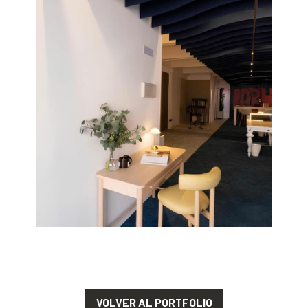
VOLVER AL PORTFOLIO