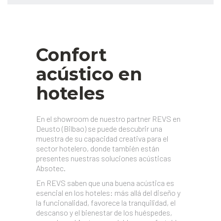
Confort
acústico en
hoteles
En el showroom de nuestro partner REVS en
Deusto (Bilbao) se puede descubrir una
muestra de su capacidad creativa para el
sector hotelero, donde también están
presentes nuestras soluciones acústicas
Absotec.
En REVS saben que una buena acústica es
esencial en los hoteles: más allá del diseño y
la funcionalidad, favorece la tranquilidad, el
descanso y el bienestar de los huéspedes,