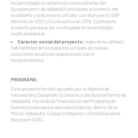
ha participado en anteriores convocatorias del
Ayuntamiento de Valladolid vinculadas al fomento del
ecodiseño y la economía circular, con el proyecto DAP
Absotec en 2021 y EcoAcustica en 2018. El presente
proyecto persigue dar continuidad en la estrategia
medioambiental.
Carácter social del proyecto:
mejorar la calidad y
habitabilidad de los espacios a través de nuevas
soluciones acústicas respetuosas con el
medioambiente.
PROGRAMA:
Este proyecto ha sido apoyado por la Agencia de
Innovación y Desarrollo Económico del Ayuntamiento de
Valladolid. Ha recibido financiación del Programa de
Subvenciones para la descarbonización, dentro de la
Misión Valladolid, Ciudad Inteligente y Climáticamente
Neutra en 2030.