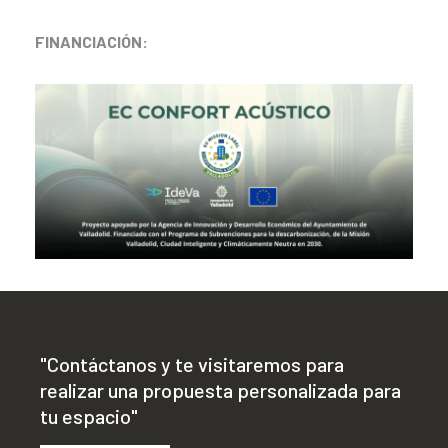
FINANCIACIÓN:
"Contáctanos y te visitaremos para
realizar una propuesta personalizada para
tu espacio"