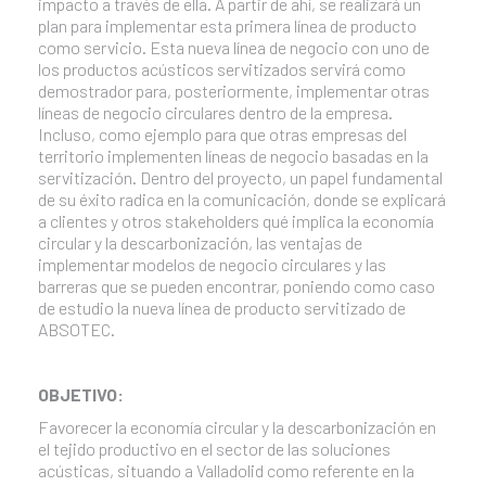
impacto a través de ella. A partir de ahí, se realizará un
plan para implementar esta primera línea de producto
como servicio. Esta nueva línea de negocio con uno de
los productos acústicos servitizados servirá como
demostrador para, posteriormente, implementar otras
líneas de negocio circulares dentro de la empresa.
Incluso, como ejemplo para que otras empresas del
territorio implementen líneas de negocio basadas en la
servitización. Dentro del proyecto, un papel fundamental
de su éxito radica en la comunicación, donde se explicará
a clientes y otros stakeholders qué implica la economía
circular y la descarbonización, las ventajas de
implementar modelos de negocio circulares y las
barreras que se pueden encontrar, poniendo como caso
de estudio la nueva línea de producto servitizado de
ABSOTEC.
OBJETIVO:
Favorecer la economía circular y la descarbonización en
el tejido productivo en el sector de las soluciones
acústicas, situando a Valladolid como referente en la