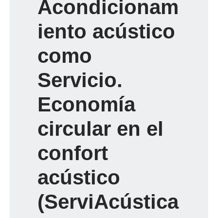
Acondicionam
iento acústico
como
Servicio.
Economía
circular en el
confort
acústico
(ServiAcústica