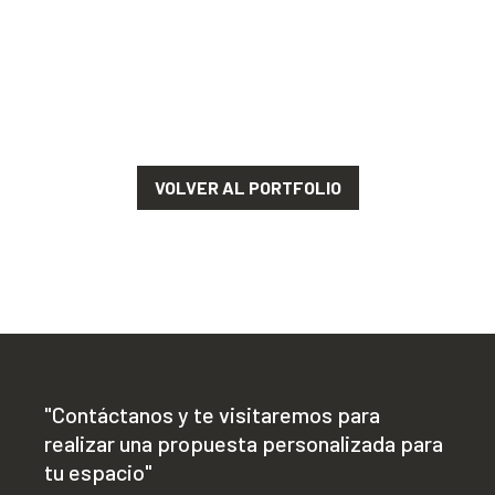
VOLVER AL PORTFOLIO
"Contáctanos y te visitaremos para
realizar una propuesta personalizada para
tu espacio"