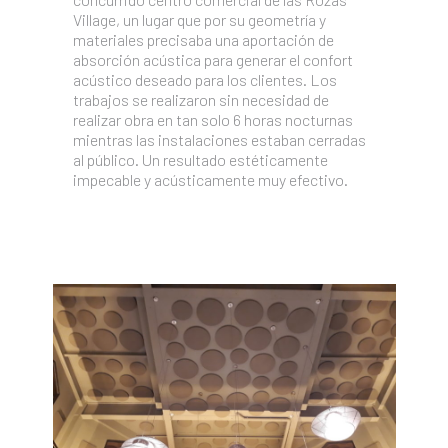
Village, un lugar que por su geometría y
materiales precisaba una aportación de
absorción acústica para generar el confort
acústico deseado para los clientes. Los
trabajos se realizaron sin necesidad de
realizar obra en tan solo 6 horas nocturnas
mientras las instalaciones estaban cerradas
al público. Un resultado estéticamente
impecable y acústicamente muy efectivo.