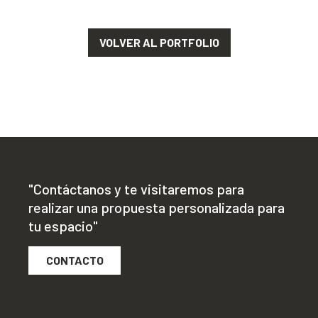
VOLVER AL PORTFOLIO
"Contáctanos y te visitaremos para
realizar una propuesta personalizada para
tu espacio"
CONTACTO