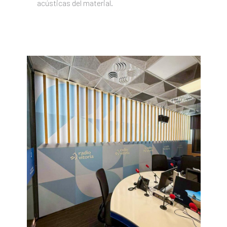
acústicas del material.