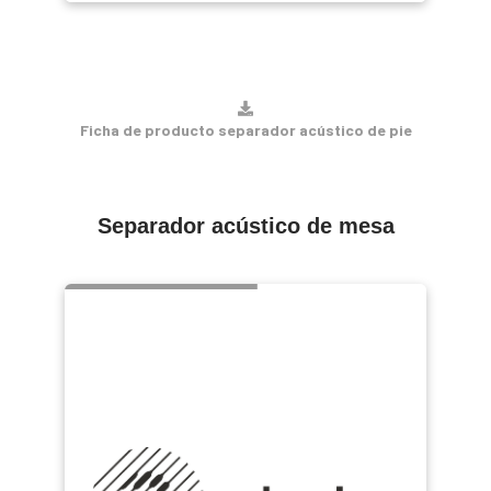
Ficha de producto separador acústico de pie
Separador acústico de mesa