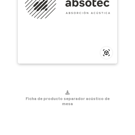
Ficha de producto separador acústico de
mesa