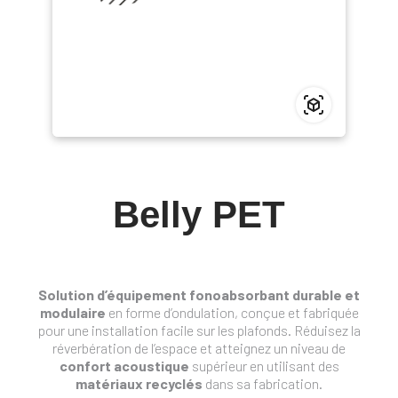
Belly PET
Solution d’équipement fonoabsorbant durable et
modulaire
en forme d’ondulation, conçue et fabriquée
pour une installation facile sur les plafonds. Réduisez la
réverbération de l’espace et atteignez un niveau de
confort acoustique
supérieur en utilisant des
matériaux recyclés
dans sa fabrication.