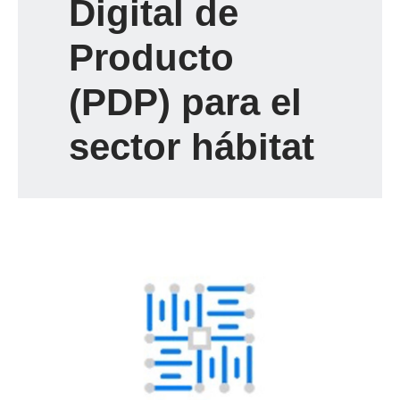
Digital de
Producto
(PDP) para el
sector hábitat