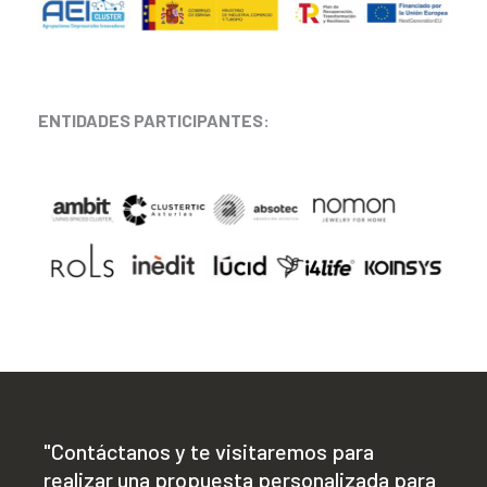
ENTIDADES PARTICIPANTES:
"Contáctanos y te visitaremos para
realizar una propuesta personalizada para