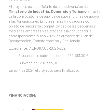
El proyecto es beneficiario de una subvención del
Ministerio de Industria, Comercio y Turismo
a través
de la convocatoria de publica de subvenciones de apoyo
a las Agrupaciones Empresariales Innovadoras con
objeto de mejorar la competitividad de las pequeñas y
medianas empresas y se procede a la convocatoria
correspondiente al año 2023, en el marco del Plan de
Recuperación, Transformación y Resiliencia.
Expediente: AEI-010500-2023-272.
Presupuesto subvencionable: 252.783,00 €
Subvención: 200.555,00 €
En abril de 2024 el proyecto será finalizado.
FINANCIACIÓN: