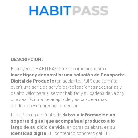
DESCRIPCIÓN:
El proyecto HABITPASS tiene como propósito
investigar y desarrollar una solución de Pasaporte
Digital de Producto
(en adelante, PDP) que permita
cubrir una serie de servicios/aplicaciones necesarias y
de alto valor para el sector hábitat y su cadena de valor y
que sea fácilmente adaptable y escalable a más
productos y empresas del sector.
El PDP es un conjunto de
datos e información en
soporte digital que acompaña al producto a lo
largo de su ciclo de vida
, en otras palabras, es su
identidad digital.
El contenido concreto del PDP