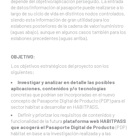
depende del objetivo/aplicación perseguido. La entrada
de datos/información al pasaporte puede realizarse a lo
largo de su ciclo de vida en distintos nodos controlados,
siendo esta información de gran utilidad para los
eslabones posteriores de la cadena de valor/suministro
(aguas abajo), aunque en algunos casos también para los
eslabones precedentes (aguas arriba).
OBJETIVO:
Los objetivos estratégicos del proyecto son los
siguientes:
Investigar y analizar en detalle las posibles
aplicaciones, contenidos y/o tecnologías
concretas que podrían ser incorporadas en el nuevo
concepto de Pasaporte Digital de Producto (PDP) para el
sector hábitat a desarrollar en HABITPASS.
Definir y priorizar los requisitos de contenidos y
funcionalidad de la futura
plataforma web HABITPASS
que acogerá el Pasaporte Digital de Producto
(PDP)
hábitat en base a la investigación realizada y a las