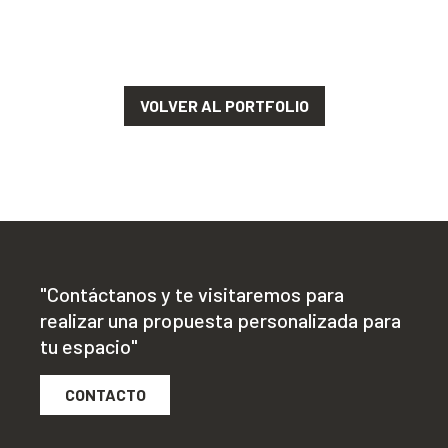
VOLVER AL PORTFOLIO
"Contáctanos y te visitaremos para
realizar una propuesta personalizada para
tu espacio"
CONTACTO