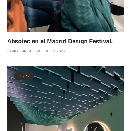
Absotec en el Madrid Design Festival.
LAURA JUNCO
-
21 FEBRERO 2025
FERIAS