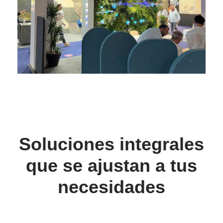
Soluciones integrales
que se ajustan a tus
necesidades