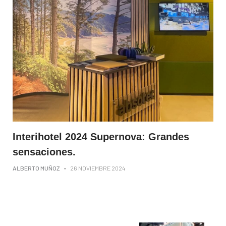
Interihotel 2024 Supernova: Grandes
sensaciones.
ALBERTO MUÑOZ
-
26 NOVIEMBRE 2024