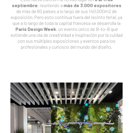
septiembre
, reuniendo a
más de 3.000 expositores
de más de 60 países a lo largo de sus 140.000m2 de
exposición. Pero esto continua fuera del recinto ferial, ya
que a lo largo de toda la capital francesa se desarrolla la
Paris Design Week
, un evento único de B-to-B que
extiende una ola de creatividad e inspiración por la cuidad
con sus múltiples exposiciones y eventos para los
profesionales y curiosos del mundo del diseño.