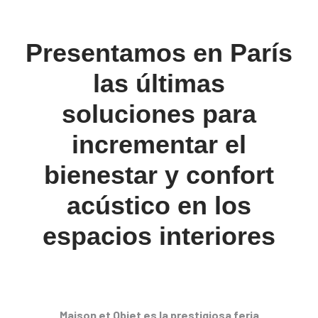
Presentamos en París
las últimas
soluciones para
incrementar el
bienestar y confort
acústico en los
espacios interiores
Maison et Objet es la prestigiosa feria