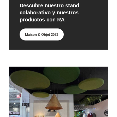
Descubre nuestro stand
colaborativo y nuestros
productos con RA
Maison & Objet 2023