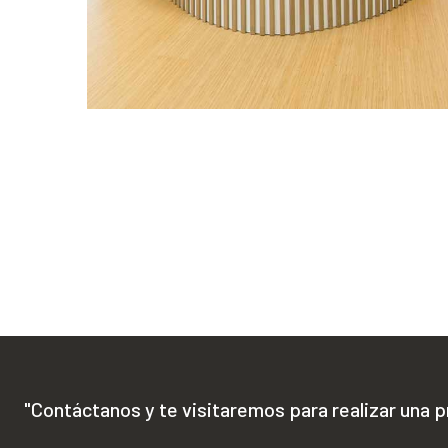
"Contáctanos y te visitaremos para realizar una 