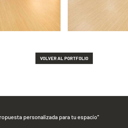
VOLVER AL PORTFOLIO
propuesta personalizada para tu espacio"