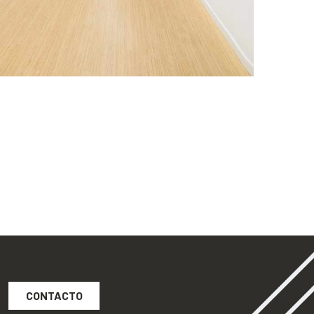
CONTACTO