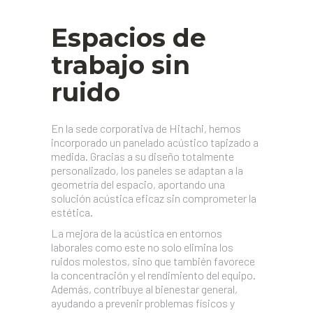
Espacios de
trabajo sin
ruido
En la sede corporativa de Hitachi, hemos
incorporado un panelado acústico tapizado a
medida. Gracias a su diseño totalmente
personalizado, los paneles se adaptan a la
geometría del espacio, aportando una
solución acústica eficaz sin comprometer la
estética.
La mejora de la acústica en entornos
laborales como este no solo elimina los
ruidos molestos, sino que también favorece
la concentración y el rendimiento del equipo.
Además, contribuye al bienestar general,
ayudando a prevenir problemas físicos y