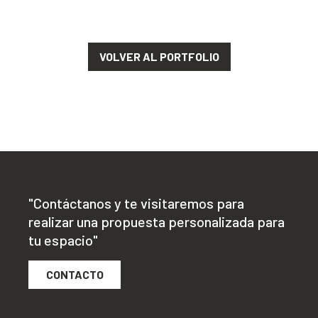
VOLVER AL PORTFOLIO
"Contáctanos y te visitaremos para
realizar una propuesta personalizada para
tu espacio"
CONTACTO