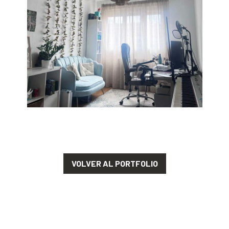
VOLVER AL PORTFOLIO