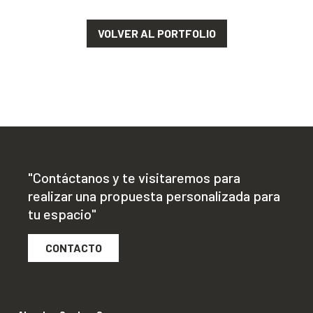
VOLVER AL PORTFOLIO
"Contáctanos y te visitaremos para
realizar una propuesta personalizada para
tu espacio"
CONTACTO