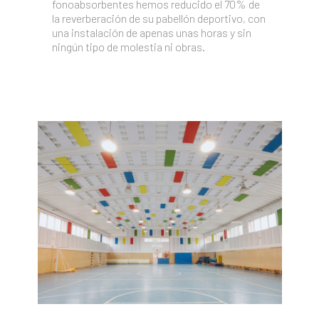
fonoabsorbentes hemos reducido el 70% de
la reverberación de su pabellón deportivo, con
una instalación de apenas unas horas y sin
ningún tipo de molestia ni obras.