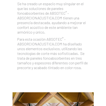
Se ha creado un espacio muy singular en el
que las soluciones de paneles
®
fonoabsorbentes de ABSOTEC
-
ABSORCIONACUSTICA.COM tienen una
presencia destacada, ayudando a mejorar el
confort acústico de este ambiente tan
armónico y único.
®
Para esta ocasión ABSOTEC
-
ABSORCIONACUSTICA.COM ha diseñado
unos elementos exclusivos, utilizando las
tecnologías de corte más sofisticadas. Se
trata de paneles fonoabsorbentes en tres
tamaños y espesores diferentes con perfil de
precorte y acabado tintado en color rosa.