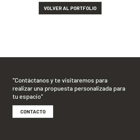
VOLVER AL PORTFOLIO
"Contáctanos y te visitaremos para
realizar una propuesta personalizada para
tu espacio"
CONTACTO