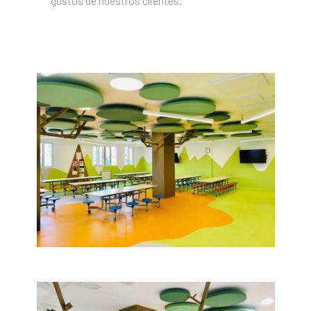
gustos de nuestros clientes.