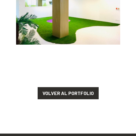
VOLVER AL PORTFOLIO