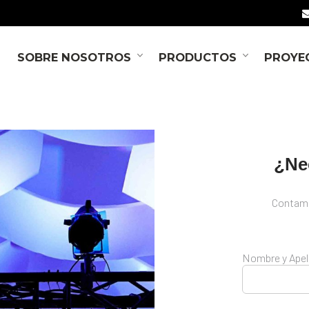
SOBRE NOSOTROS
PRODUCTOS
PROYE
¿Ne
Contamo
Nombre y Apell