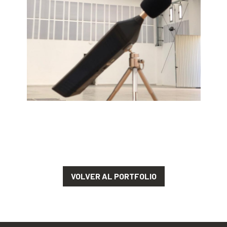
VOLVER AL PORTFOLIO