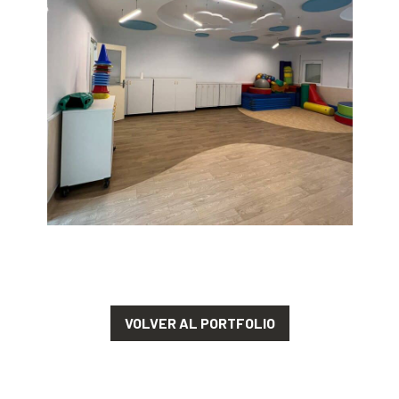
VOLVER AL PORTFOLIO