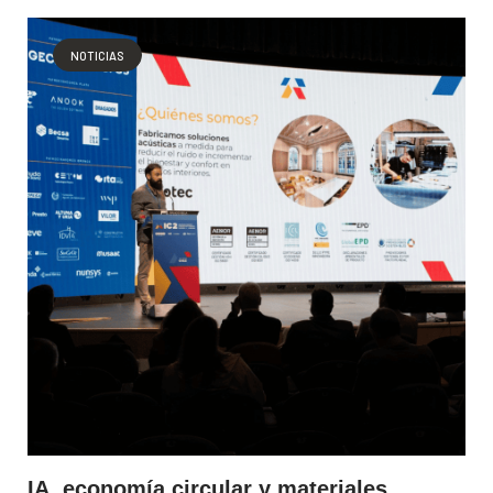
NOTICIAS
IA, economía circular y materiales