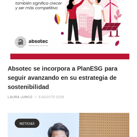
Absotec se incorpora a PlanESG para
seguir avanzando en su estrategia de
sostenibilidad
LAURA JUNCO
-
6 AGOSTO 2026
NOTICIAS