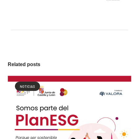
Related posts
NOTICIAS