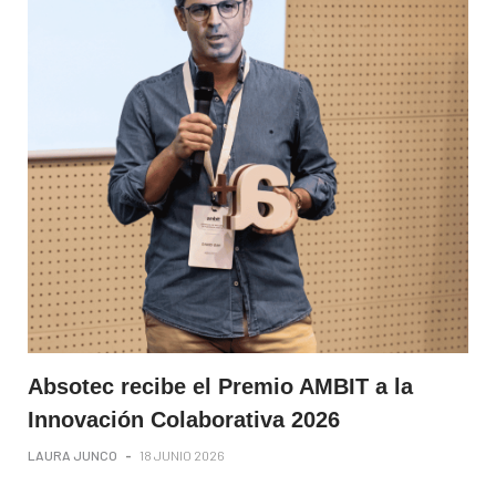
Absotec recibe el Premio AMBIT a la
Innovación Colaborativa 2026
LAURA JUNCO
-
18 JUNIO 2026