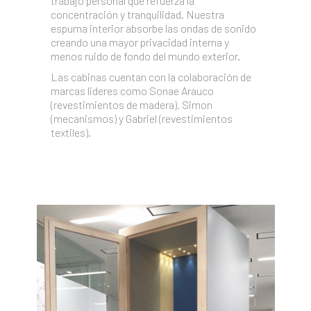
trabajo personal que refuerza la
concentración y tranquilidad. Nuestra
espuma interior absorbe las ondas de sonido
creando una mayor privacidad interna y
menos ruido de fondo del mundo exterior.
Las cabinas cuentan con la colaboración de
marcas lideres como Sonae Arauco
(revestimientos de madera), Simon
(mecanismos) y Gabriel (revestimientos
textiles).