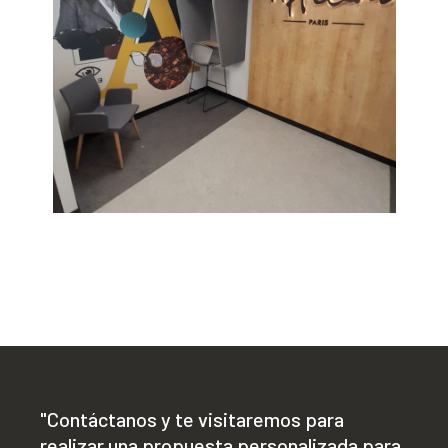
"Contáctanos y te visitaremos para
realizar una propuesta personalizada para