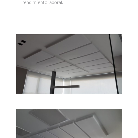
rendimiento laboral.