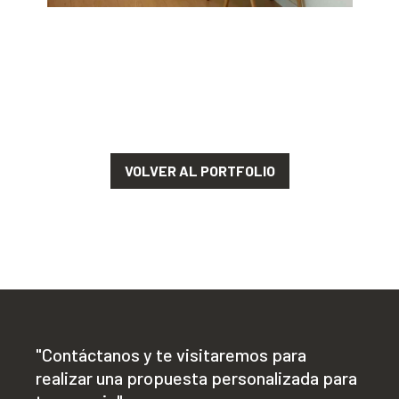
VOLVER AL PORTFOLIO
"Contáctanos y te visitaremos para
realizar una propuesta personalizada para