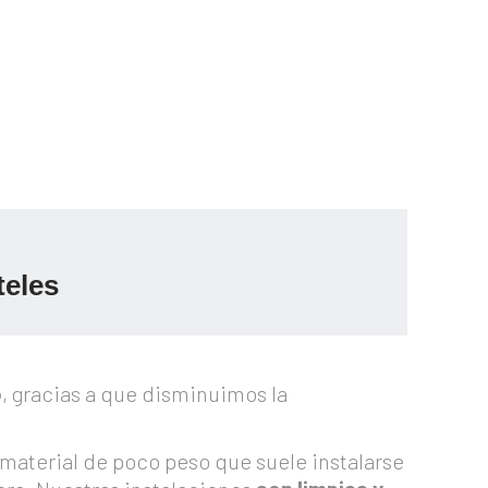
teles
o
, gracias a que disminuimos la
 material de poco peso que suele instalarse