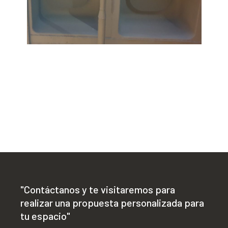
"Contáctanos y te visitaremos para
realizar una propuesta personalizada para
tu espacio"