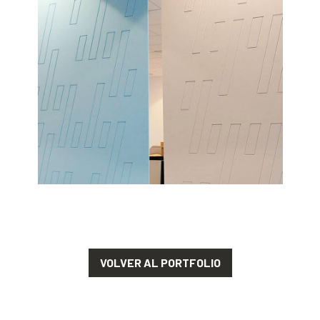
VOLVER AL PORTFOLIO